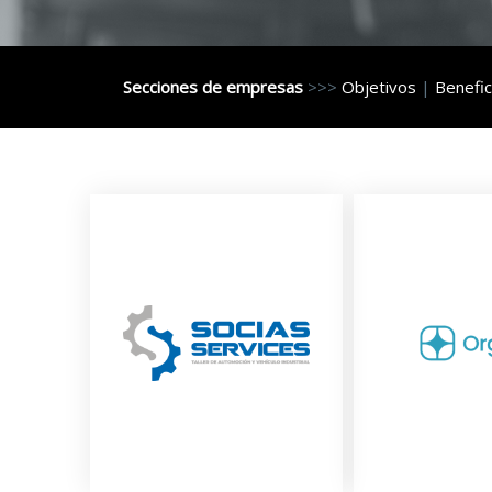
Secciones de empresas
>>>
Objetivos
|
Benefic