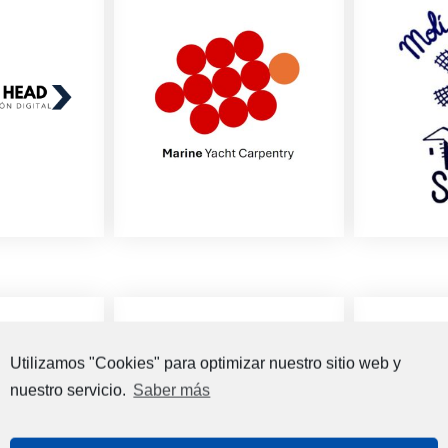
Utilizamos "Cookies" para optimizar nuestro sitio web y
nuestro servicio.
Saber más