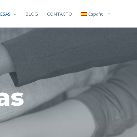
ESAS
BLOG
CONTACTO
Español
as