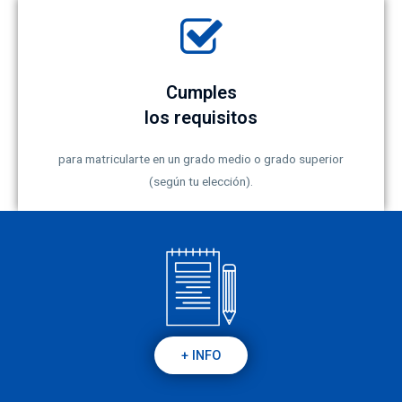
Cumples
los requisitos
para matricularte en un grado medio o grado superior
(según tu elección).
+ INFO