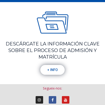
DESCÁRGATE LA INFORMACIÓN CLAVE
SOBRE EL PROCESO DE ADMISIÓN Y
MATRÍCULA
+ INFO
Segueix-nos: