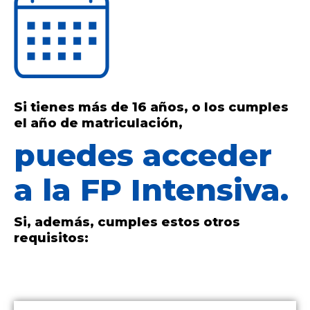
Si tienes más de 16 años, o los cumples
el año de matriculación,
puedes acceder
a la FP Intensiva.
Si, además, cumples estos otros
requisitos: