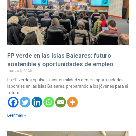
FP verde en las Islas Baleares: futuro
sostenible y oportunidades de empleo
marzo 6, 2026
La FP verde impulsa la sostenibilidad y genera oportunidades
laborales en las Islas Baleares, preparando a los jóvenes para el
futuro.
Leer más »