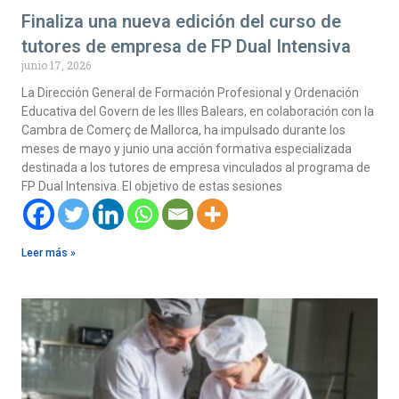
Finaliza una nueva edición del curso de
tutores de empresa de FP Dual Intensiva
junio 17, 2026
La Dirección General de Formación Profesional y Ordenación
Educativa del Govern de les Illes Balears, en colaboración con la
Cambra de Comerç de Mallorca, ha impulsado durante los
meses de mayo y junio una acción formativa especializada
destinada a los tutores de empresa vinculados al programa de
FP Dual Intensiva. El objetivo de estas sesiones
Leer más »