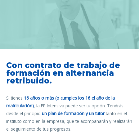
Con contrato de trabajo de
formación en alternancia
retribuido.
Si tienes
16 años o más (o cumples los 16 el año de la
matriculación)
, la FP Intensiva puede ser tu opción. Tendrás
desde el principio
un plan de formación y un tutor
tanto en el
instituto como en la empresa, que te acompañarán y realizarán
el seguimiento de tus progresos.