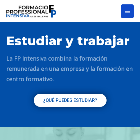
Estudiar y trabajar
La FP Intensiva combina la formación
remunerada en una empresa y la formación en
centro formativo.
¿QUÉ PUEDES ESTUDIAR?