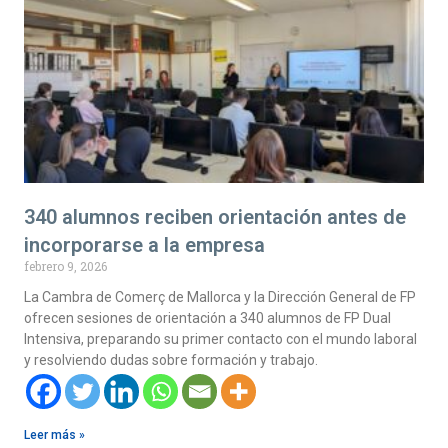
340 alumnos reciben orientación antes de
incorporarse a la empresa
febrero 9, 2026
La Cambra de Comerç de Mallorca y la Dirección General de FP
ofrecen sesiones de orientación a 340 alumnos de FP Dual
Intensiva, preparando su primer contacto con el mundo laboral
y resolviendo dudas sobre formación y trabajo.
Leer más »