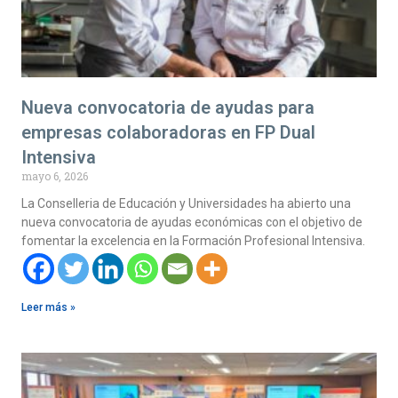
Nueva convocatoria de ayudas para
empresas colaboradoras en FP Dual
Intensiva
mayo 6, 2026
La Conselleria de Educación y Universidades ha abierto una
nueva convocatoria de ayudas económicas con el objetivo de
fomentar la excelencia en la Formación Profesional Intensiva.
Leer más »