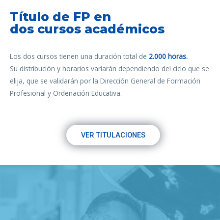
Título de FP en
dos cursos académicos
Los dos cursos tienen una duración total de
2.000 horas.
Su distribución y horarios variarán dependiendo del ciclo que se
elija, que se validarán por la Dirección General de Formación
Profesional y Ordenación Educativa.
VER TITULACIONES