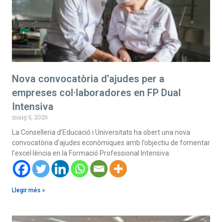
Nova convocatòria d’ajudes per a
empreses col·laboradores en FP Dual
Intensiva
maig 6, 2026
La Conselleria d’Educació i Universitats ha obert una nova
convocatòria d’ajudes econòmiques amb l’objectiu de fomentar
l’excel·lència en la Formació Professional Intensiva.
Llegir més »