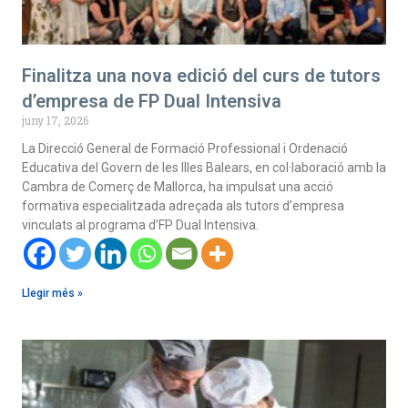
Finalitza una nova edició del curs de tutors
d’empresa de FP Dual Intensiva
juny 17, 2026
La Direcció General de Formació Professional i Ordenació
Educativa del Govern de les Illes Balears, en col·laboració amb la
Cambra de Comerç de Mallorca, ha impulsat una acció
formativa especialitzada adreçada als tutors d’empresa
vinculats al programa d’FP Dual Intensiva.
Llegir més »