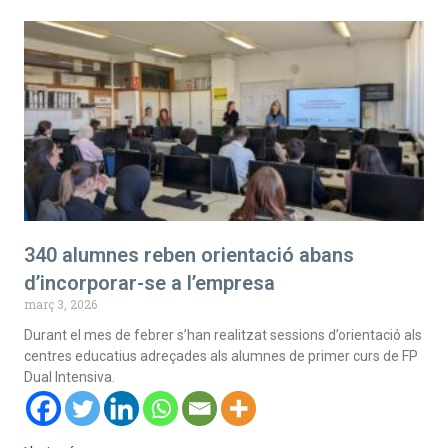
340 alumnes reben orientació abans
d’incorporar-se a l’empresa
març 3, 2026
Durant el mes de febrer s’han realitzat sessions d’orientació als
centres educatius adreçades als alumnes de primer curs de FP
Dual Intensiva.