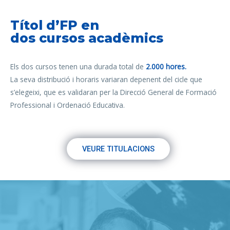
Títol d’FP en
dos cursos acadèmics
Els dos cursos tenen una durada total de
2.000 hores.
La seva distribució i horaris variaran depenent del cicle que
s’elegeixi, que es validaran per la Direcció General de Formació
Professional i Ordenació Educativa.
VEURE TITULACIONS