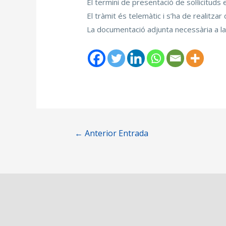
El termini de presentació de sol·licitud
El tràmit és telemàtic i s’ha de realitzar
La documentació adjunta necessària a la 
←
Anterior Entrada