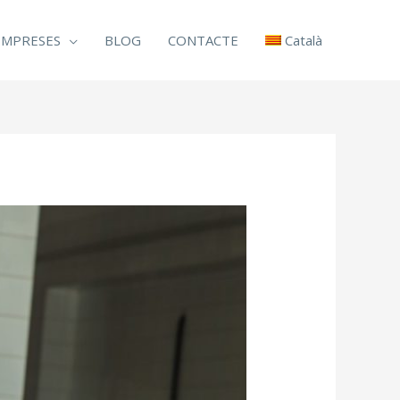
EMPRESES
BLOG
CONTACTE
Català