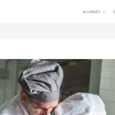
ALUMNES