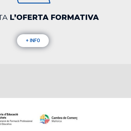
TA
L’OFERTA FORMATIVA
+ INFO