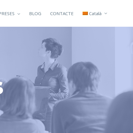
PRESES
BLOG
CONTACTE
Català
s