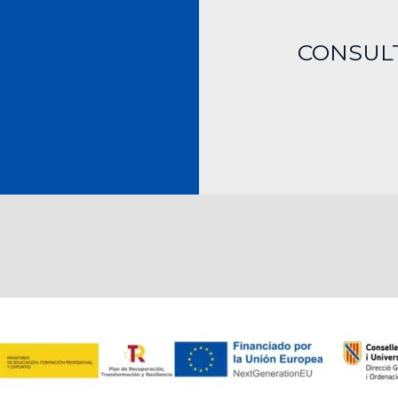
CONSUL