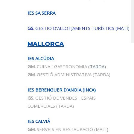
IES SA SERRA
GS
. GESTIÓ D’ALLOTJAMENTS TURÍSTICS
(MATÍ)
MALLORCA
IES ALCÚDIA
GM.
CUINA I GASTRONOMIA
(TARDA)
GM.
GESTIÓ ADMINISTRATIVA
(TARDA)
IES BERENGUER D’ANOIA (INCA)
GS.
GESTIÓ DE VENDES I ESPAIS
COMERCIALS
(TARDA)
IES CALVIÀ
GM.
SERVEIS EN RESTAURACIÓ
(MATÍ)