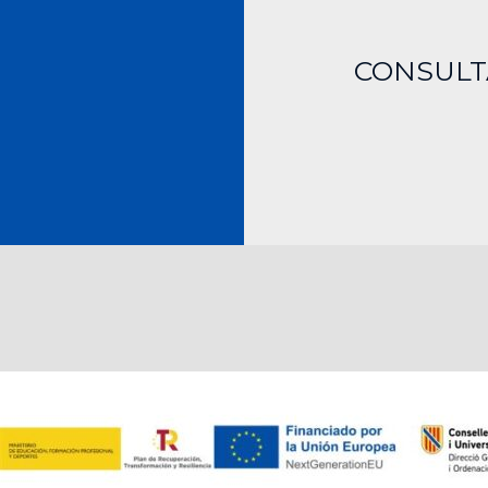
CONSUL