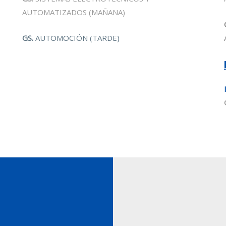
AUTOMATIZADOS (MAÑANA)
GS.
AUTOMOCIÓN (TARDE)