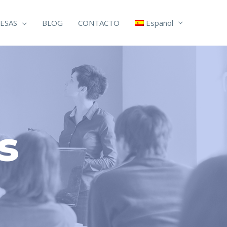
ESAS
BLOG
CONTACTO
Español
s