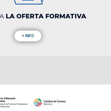
TA
LA OFERTA FORMATIVA
+ INFO