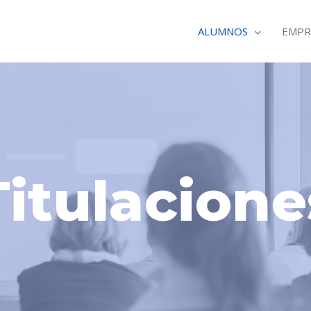
ALUMNOS
EMPR
Titulacione