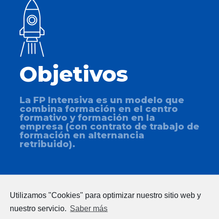
Objetivos
La FP Intensiva es un modelo que
combina formación en el centro
formativo y formación en la
empresa (con contrato de trabajo de
formación en alternancia
retribuido).
Utilizamos "Cookies" para optimizar nuestro sitio web y
nuestro servicio.
Saber más