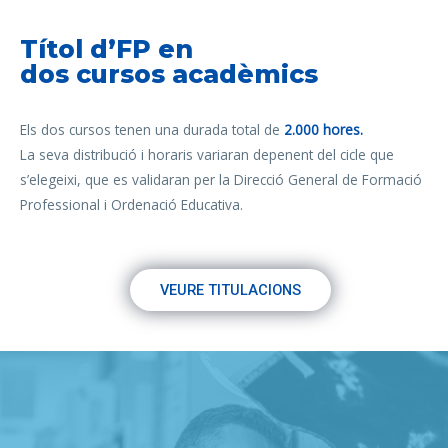
Títol d’FP en
dos cursos acadèmics
Els dos cursos tenen una durada total de
2.000 hores.
La seva distribució i horaris variaran depenent del cicle que
s’elegeixi, que es validaran per la Direcció General de Formació
Professional i Ordenació Educativa.
VEURE TITULACIONS