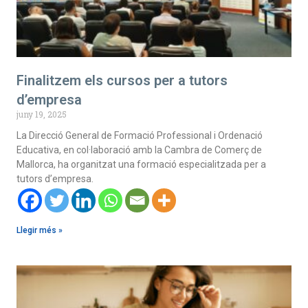
Finalitzem els cursos per a tutors
d’empresa
juny 19, 2025
La Direcció General de Formació Professional i Ordenació
Educativa, en col·laboració amb la Cambra de Comerç de
Mallorca, ha organitzat una formació especialitzada per a
tutors d’empresa.
Llegir més »