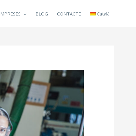
EMPRESES
BLOG
CONTACTE
Català