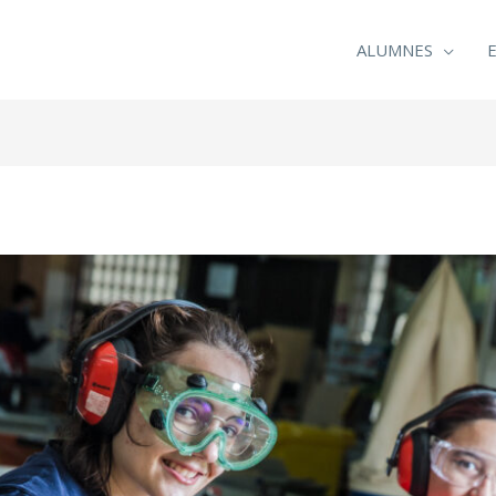
ALUMNES