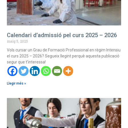
Calendari d’admissió pel curs 2025 – 2026
maig 5, 2025
Vols cursar un Grau de Formació Professional en règim Intensiu
el curs 2025 – 2026? Segueix llegint perquè aquesta publicació
segur que t’interessa!
Llegir més »