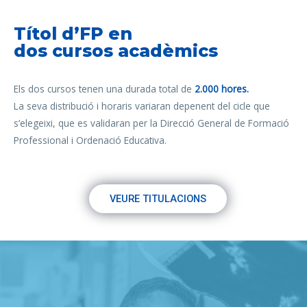
Títol d’FP en
dos cursos acadèmics
Els dos cursos tenen una durada total de
2.000 hores.
La seva distribució i horaris variaran depenent del cicle que
s’elegeixi, que es validaran per la Direcció General de Formació
Professional i Ordenació Educativa.
VEURE TITULACIONS