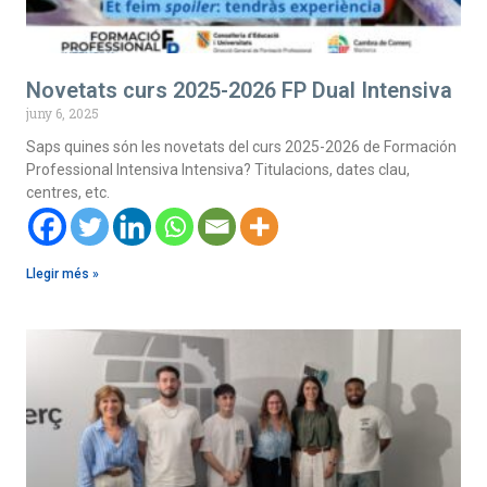
Novetats curs 2025-2026 FP Dual Intensiva
juny 6, 2025
Saps quines són les novetats del curs 2025-2026 de Formación
Professional Intensiva Intensiva? Titulacions, dates clau,
centres, etc.
Llegir més »