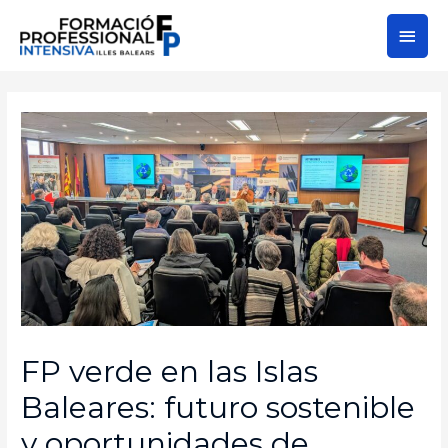
FP verde en las Islas
Baleares: futuro sostenible
y oportunidades de