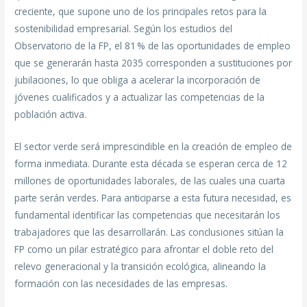
creciente, que supone uno de los principales retos para la
sostenibilidad empresarial. Según los estudios del
Observatorio de la FP, el 81 % de las oportunidades de empleo
que se generarán hasta 2035 corresponden a sustituciones por
jubilaciones, lo que obliga a acelerar la incorporación de
jóvenes cualificados y a actualizar las competencias de la
población activa.
El sector verde será imprescindible en la creación de empleo de
forma inmediata. Durante esta década se esperan cerca de 12
millones de oportunidades laborales, de las cuales una cuarta
parte serán verdes. Para anticiparse a esta futura necesidad, es
fundamental identificar las competencias que necesitarán los
trabajadores que las desarrollarán. Las conclusiones sitúan la
FP como un pilar estratégico para afrontar el doble reto del
relevo generacional y la transición ecológica, alineando la
formación con las necesidades de las empresas.