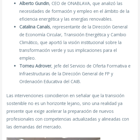
Alberto Gundin
, CEO de ONABLAVA, que analizó las
necesidades de formación y empleo en el ámbito de la
eficiencia energética y las energías renovables.
Catalina Canals
, representante de la Dirección General
de Economía Circular, Transición Energética y Cambio
Climático, que aportó la visión institucional sobre la
transformación verde y sus implicaciones para el
empleo.
Tomeu Adrover
, jefe del Servicio de Oferta Formativa e
Infraestructuras de la Dirección General de FP y
Ordenación Educativa del CAIB.
Las intervenciones coincidieron en señalar que la transición
sostenible no es un horizonte lejano, sino una realidad ya
presente que exige acelerar la preparación de nuevos
profesionales con competencias actualizadas y alineadas con
las demandas del mercado.