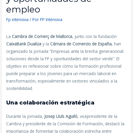
empleo
Fp intensiva
/ Por
FP Intensiva
La
Cambra de Comerç de Mallorca
, junto con la fundación
CaixaBank Dualiza
y la
Cámara de Comercio de España
, han
organizado la jornada “Empresas ante la brecha generacional:
soluciones desde la FP y oportunidades del sector verde”. El
objetivo es reflexionar sobre cómo la formación profesional
puede preparar a los jóvenes para un mercado laboral en
transformación, especialmente en sectores vinculados a la
sostenibilidad.
Una colaboración estratégica
Durante la jornada,
Josep Lluís Aguiló
, vicepresidente de la
Cambra y presidente de la Comisión de Formación, destacó la
importancia de fomentar la colaboración estrecha entre