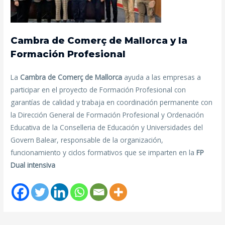
Cambra de Comerç de Mallorca y la
Formación Profesional
La
Cambra de Comerç de Mallorca
ayuda a las empresas a
participar en el proyecto de Formación Profesional con
garantías de calidad y trabaja en coordinación permanente con
la Dirección General de Formación Profesional y Ordenación
Educativa de la Conselleria de Educación y Universidades del
Govern Balear, responsable de la organización,
funcionamiento y ciclos formativos que se imparten en la
FP
Dual intensiva