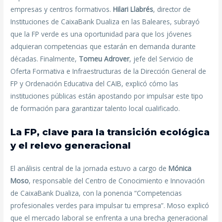
empresas y centros formativos.
Hilari Llabrés
, director de
Instituciones de CaixaBank Dualiza en las Baleares, subrayó
que la FP verde es una oportunidad para que los jóvenes
adquieran competencias que estarán en demanda durante
décadas. Finalmente,
Tomeu Adrover
, jefe del Servicio de
Oferta Formativa e Infraestructuras de la Dirección General de
FP y Ordenación Educativa del CAIB, explicó cómo las
instituciones públicas están apostando por impulsar este tipo
de formación para garantizar talento local cualificado.
La FP, clave para la transición ecológica
y el relevo generacional
El análisis central de la jornada estuvo a cargo de
Mónica
Moso
, responsable del Centro de Conocimiento e Innovación
de CaixaBank Dualiza, con la ponencia “Competencias
profesionales verdes para impulsar tu empresa”. Moso explicó
que el mercado laboral se enfrenta a una brecha generacional