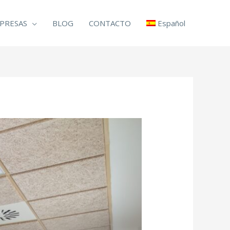
PRESAS
BLOG
CONTACTO
Español