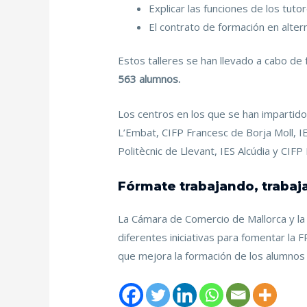
Explicar las funciones de los tutor
El contrato de formación en alter
Estos talleres se han llevado a cabo de 
563 alumnos.
Los centros en los que se han impartido 
L’Embat, CIFP Francesc de Borja Moll, I
Politècnic de Llevant, IES Alcúdia y CIFP
Fórmate trabajando, traba
La Cámara de Comercio de Mallorca y la
diferentes iniciativas para fomentar la 
que mejora la formación de los alumnos 