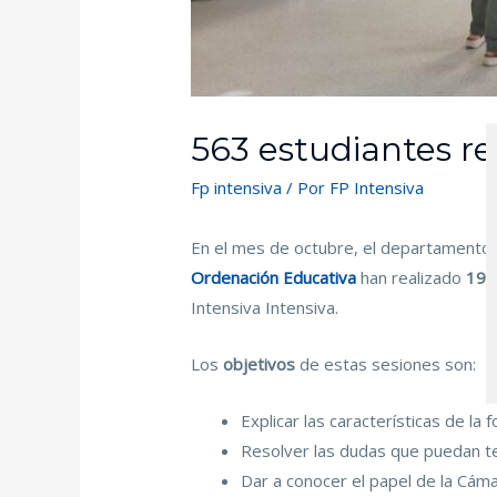
563 estudiantes re
Fp intensiva
/ Por
FP Intensiva
En el mes de octubre, el departamento 
Ordenación Educativa
han realizado
19 
Intensiva Intensiva.
Los
objetivos
de estas sesiones son:
Explicar las características de la 
Resolver las dudas que puedan te
Dar a conocer el papel de la Cám