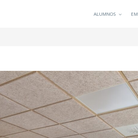
ALUMNOS
EM