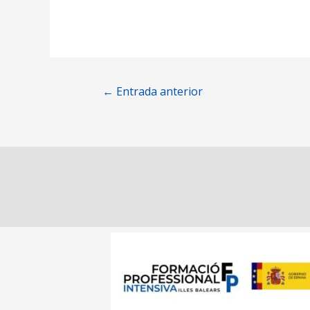
←
Entrada anterior