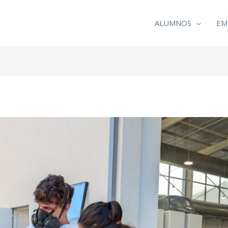
ALUMNOS
EM