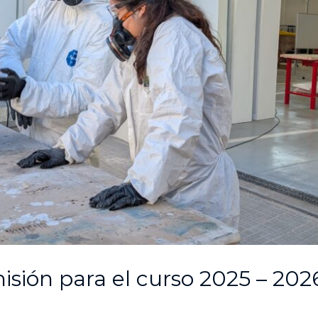
sión para el curso 2025 – 202