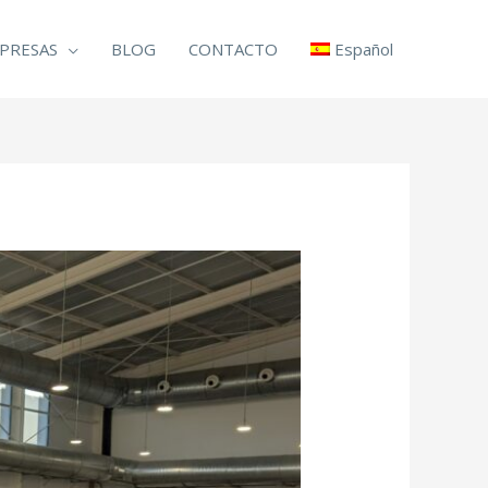
PRESAS
BLOG
CONTACTO
Español