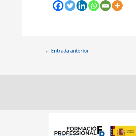
←
Entrada anterior