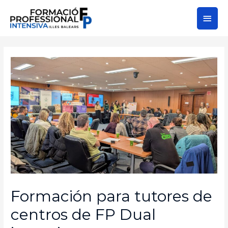
Formación para tutores de
centros de FP Dual