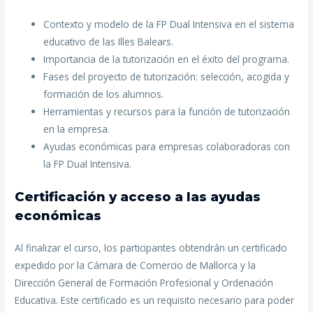
Contexto y modelo de la FP Dual Intensiva en el sistema
educativo de las Illes Balears.
Importancia de la tutorización en el éxito del programa.
Fases del proyecto de tutorización: selección, acogida y
formación de los alumnos.
Herramientas y recursos para la función de tutorización
en la empresa.
Ayudas económicas para empresas colaboradoras con
la FP Dual Intensiva.
Certificación y acceso a las ayudas
económicas
Al finalizar el curso, los participantes obtendrán un certificado
expedido por la Cámara de Comercio de Mallorca y la
Dirección General de Formación Profesional y Ordenación
Educativa. Este certificado es un requisito necesario para poder