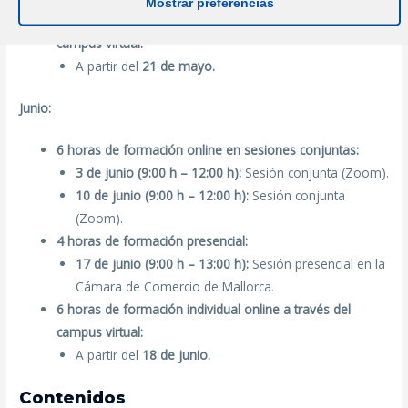
Mostrar preferencias
6 horas de formación individual online a través del
campus virtual:
A partir del
21 de mayo.
Junio:
6 horas de formación online en sesiones conjuntas:
3 de junio (9:00 h – 12:00 h):
Sesión conjunta (Zoom).
10 de junio (9:00 h – 12:00 h):
Sesión conjunta
(Zoom).
4 horas de formación presencial:
17 de junio (9:00 h – 13:00 h):
Sesión presencial en la
Cámara de Comercio de Mallorca.
6 horas de formación individual online a través del
campus virtual:
A partir del
18 de junio.
Contenidos