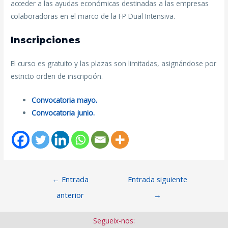
acceder a las ayudas económicas destinadas a las empresas
colaboradoras en el marco de la FP Dual Intensiva.
Inscripciones
El curso es gratuito y las plazas son limitadas, asignándose por
estricto orden de inscripción.
Convocatoria mayo.
Convocatoria junio.
←
Entrada
Entrada siguiente
anterior
→
Segueix-nos: