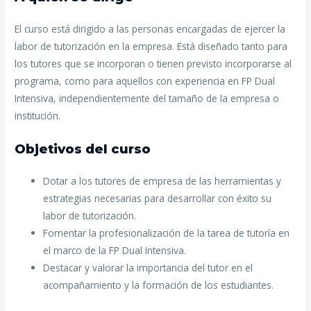
El curso está dirigido a las personas encargadas de ejercer la
labor de tutorización en la empresa. Está diseñado tanto para
los tutores que se incorporan o tienen previsto incorporarse al
programa, como para aquellos con experiencia en FP Dual
Intensiva, independientemente del tamaño de la empresa o
institución.
Objetivos del curso
Dotar a los tutores de empresa de las herramientas y
estrategias necesarias para desarrollar con éxito su
labor de tutorización.
Fomentar la profesionalización de la tarea de tutoría en
el marco de la FP Dual Intensiva.
Destacar y valorar la importancia del tutor en el
acompañamiento y la formación de los estudiantes.