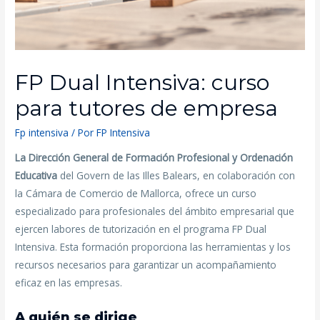
FP Dual Intensiva: curso
para tutores de empresa
Fp intensiva
/ Por
FP Intensiva
La Dirección General de Formación Profesional y Ordenación
Educativa
del Govern de las Illes Balears, en colaboración con
la Cámara de Comercio de Mallorca, ofrece un curso
especializado para profesionales del ámbito empresarial que
ejercen labores de tutorización en el programa FP Dual
Intensiva. Esta formación proporciona las herramientas y los
recursos necesarios para garantizar un acompañamiento
eficaz en las empresas.
A quién se dirige