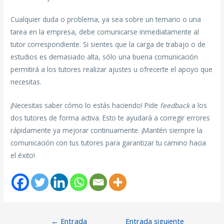
Cualquier duda o problema, ya sea sobre un temario o una
tarea en la empresa, debe comunicarse inmediatamente al
tutor correspondiente. Si sientes que la carga de trabajo o de
estudios es demasiado alta, sólo una buena comunicación
permitirá a los tutores realizar ajustes u ofrecerte el apoyo que
necesitas.
¡Necesitas saber cómo lo estás haciendo! Pide
feedback
a los
dos tutores de forma activa. Esto te ayudará a corregir errores
rápidamente ya mejorar continuamente. ¡Mantén siempre la
comunicación con tus tutores para garantizar tu camino hacia
el éxito!
←
Entrada
Entrada siguiente