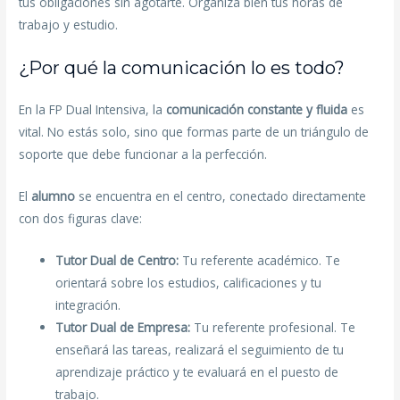
tus obligaciones sin agotarte. Organiza bien tus horas de
trabajo y estudio.
¿Por qué la comunicación lo es todo?
En la FP Dual Intensiva, la
comunicación constante y fluida
es
vital. No estás solo, sino que formas parte de un triángulo de
soporte que debe funcionar a la perfección.
El
alumno
se encuentra en el centro, conectado directamente
con dos figuras clave:
Tutor Dual de Centro:
Tu referente académico. Te
orientará sobre los estudios, calificaciones y tu
integración.
Tutor Dual de Empresa:
Tu referente profesional. Te
enseñará las tareas, realizará el seguimiento de tu
aprendizaje práctico y te evaluará en el puesto de
trabajo.