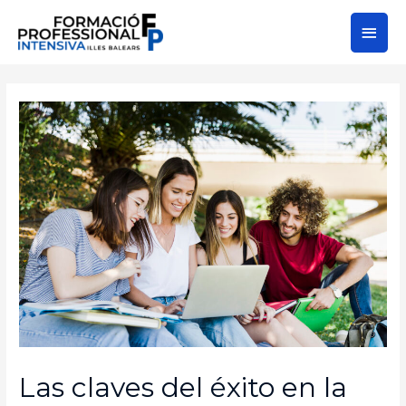
Las claves del éxito en la