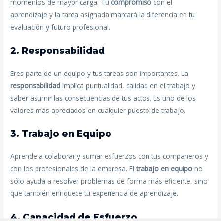
momentos de mayor carga. Tu
compromiso
con el
aprendizaje y la tarea asignada marcará la diferencia en tu
evaluación y futuro profesional.
2. Responsabilidad
Eres parte de un equipo y tus tareas son importantes. La
responsabilidad
implica puntualidad, calidad en el trabajo y
saber asumir las consecuencias de tus actos. Es uno de los
valores más apreciados en cualquier puesto de trabajo.
3. Trabajo en Equipo
Aprende a colaborar y sumar esfuerzos con tus compañeros y
con los profesionales de la empresa. El
trabajo en equipo
no
sólo ayuda a resolver problemas de forma más eficiente, sino
que también enriquece tu experiencia de aprendizaje.
4. Capacidad de Esfuerzo