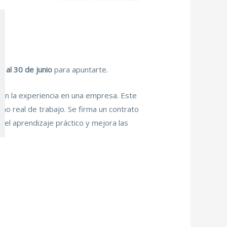
6 al 30 de junio
para apuntarte.
con la experiencia en una empresa. Este
no real de trabajo. Se firma un contrato
a el aprendizaje práctico y mejora las