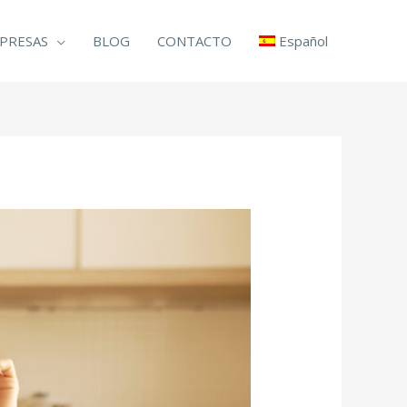
PRESAS
BLOG
CONTACTO
Español