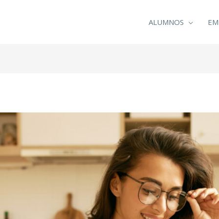
ALUMNOS
EM