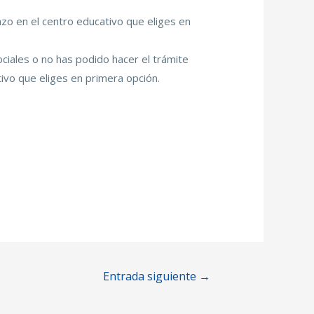
azo en el centro educativo que eliges en
sociales o no has podido hacer el trámite
ivo que eliges en primera opción.
Entrada siguiente
→