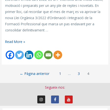
motivació i preparats per un any ple de reptes i novetats. En
primer lloc, cal recordar que el mes de març es va aprovar la
nova Llei Orgànica 3/2022 d’Ordenació i Integració de la
Formació Professional que marca un pas endavant per a
consolidar definitivament …
Read More »
←
Pàgina anterior
1
…
3
4
Segueix-nos: