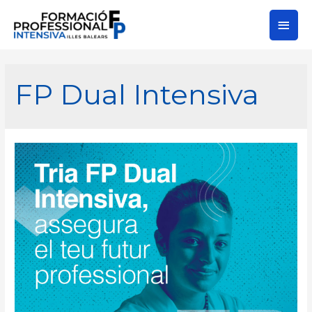
FP Dual Intensiva