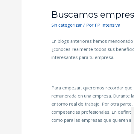
Buscamos empresa
Sin categorizar
/ Por
FP Intensiva
En blogs anteriores hemos mencionado a
¿conoces realmente todos sus beneficio
interesantes para tu empresa.
Para empezar, queremos recordar que la
remunerada en una empresa. Durante la 
entorno real de trabajo. Por otra parte
competencias profesionales. En definiti
como para las empresas que quieren inco