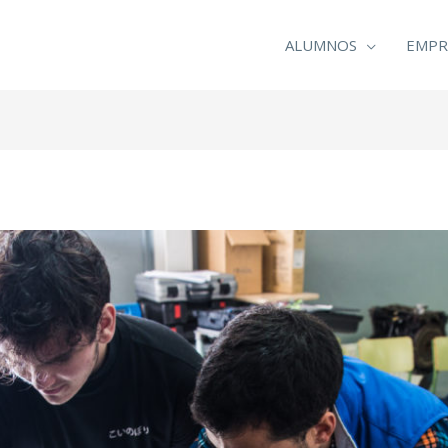
ALUMNOS
EMPR