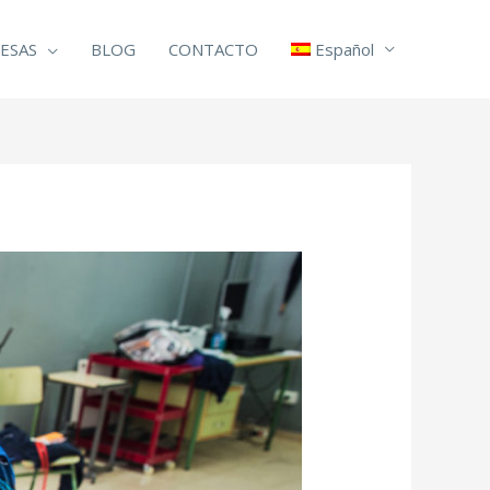
ESAS
BLOG
CONTACTO
Español