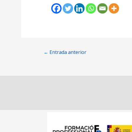
←
Entrada anterior