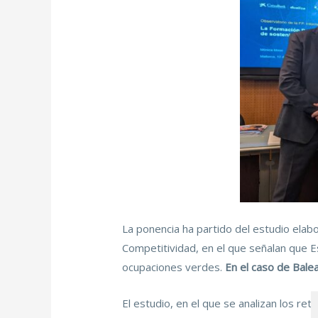
La ponencia ha partido del estudio elab
Competitividad, en el que señalan que
E
ocupaciones verdes.
En el caso de Bale
El estudio, en el que se analizan los re