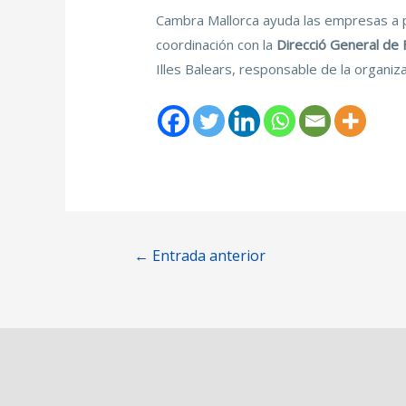
Cambra Mallorca ayuda las empresas a p
coordinación con la
Direcció General de 
Illes Balears, responsable de la organiza
←
Entrada anterior