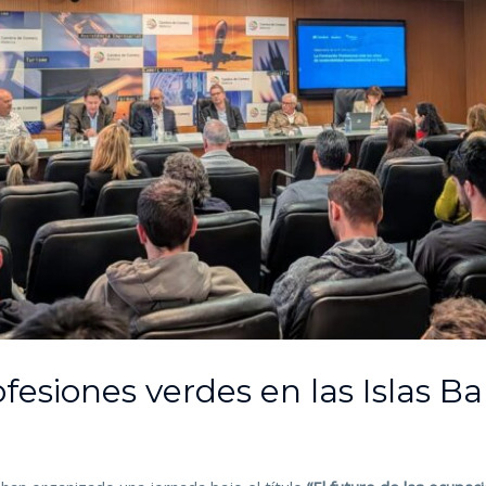
ofesiones verdes en las Islas Ba