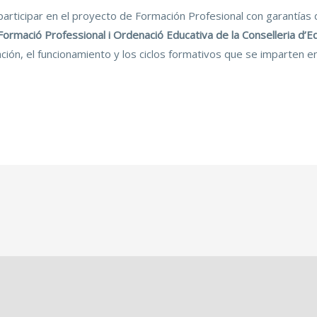
articipar en el proyecto de Formación Profesional con garantías 
Formació Professional i Ordenació Educativa de la Conselleria d’Ed
ción, el funcionamiento y los ciclos formativos que se imparten en