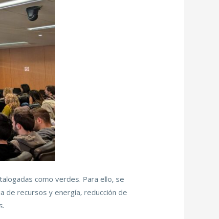
atalogadas como verdes. Para ello, se
ia de recursos y energía, reducción de
s.