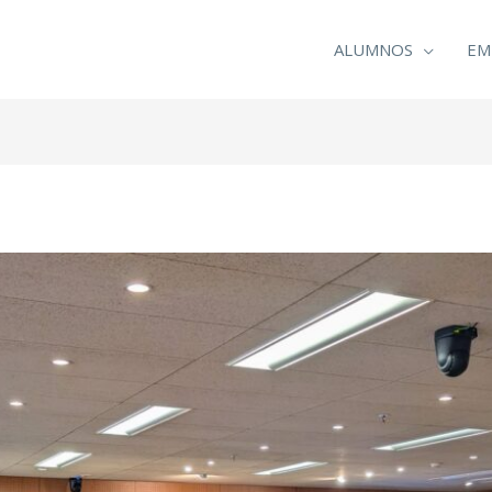
ALUMNOS
EM