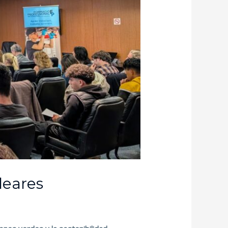
leares