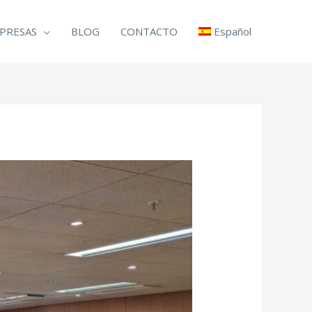
PRESAS
BLOG
CONTACTO
Español