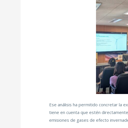
Ese análisis ha permitido concretar la e
tiene en cuenta que estén directamente r
emisiones de gases de efecto invernade