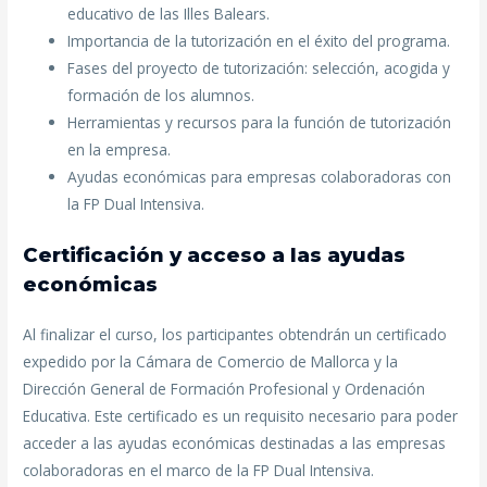
educativo de las Illes Balears.
Importancia de la tutorización en el éxito del programa.
Fases del proyecto de tutorización: selección, acogida y
formación de los alumnos.
Herramientas y recursos para la función de tutorización
en la empresa.
Ayudas económicas para empresas colaboradoras con
la FP Dual Intensiva.
Certificación y acceso a las ayudas
económicas
Al finalizar el curso, los participantes obtendrán un certificado
expedido por la Cámara de Comercio de Mallorca y la
Dirección General de Formación Profesional y Ordenación
Educativa. Este certificado es un requisito necesario para poder
acceder a las ayudas económicas destinadas a las empresas
colaboradoras en el marco de la FP Dual Intensiva.