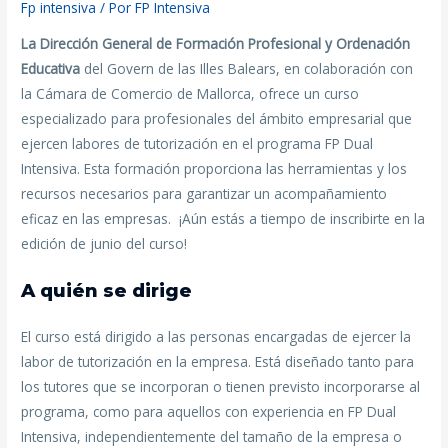
Fp intensiva
/ Por
FP Intensiva
La Dirección General de Formación Profesional y Ordenación
Educativa
del Govern de las Illes Balears, en colaboración con
la Cámara de Comercio de Mallorca, ofrece un curso
especializado para profesionales del ámbito empresarial que
ejercen labores de tutorización en el programa FP Dual
Intensiva. Esta formación proporciona las herramientas y los
recursos necesarios para garantizar un acompañamiento
eficaz en las empresas. ¡Aún estás a tiempo de inscribirte en la
edición de junio del curso!
A quién se dirige
El curso está dirigido a las personas encargadas de ejercer la
labor de tutorización en la empresa. Está diseñado tanto para
los tutores que se incorporan o tienen previsto incorporarse al
programa, como para aquellos con experiencia en FP Dual
Intensiva, independientemente del tamaño de la empresa o