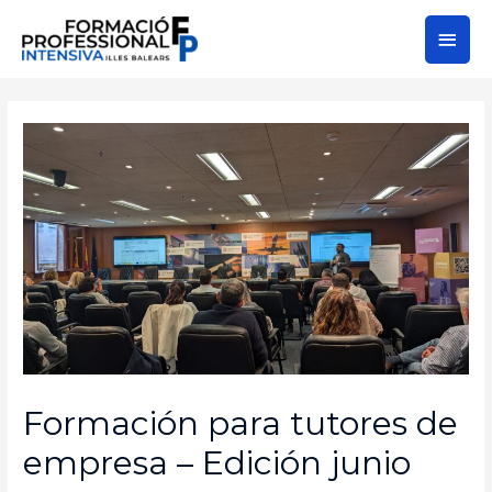
Formación para tutores de
empresa – Edición junio