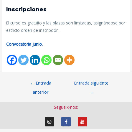
Inscripciones
El curso es gratuito y las plazas son limitadas, asignándose por
estricto orden de inscripción.
Convocatoria junio.
←
Entrada
Entrada siguiente
anterior
→
Segueix-nos: