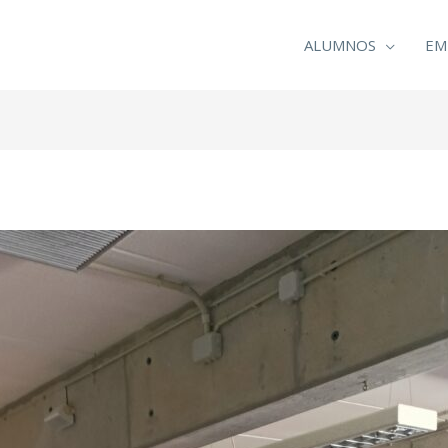
ALUMNOS
EM