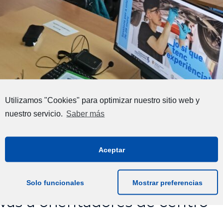
Utilizamos "Cookies" para optimizar nuestro sitio web y
nuestro servicio.
Saber más
Aceptar
Solo funcionales
Mostrar preferencias
vas a orientadores de centro