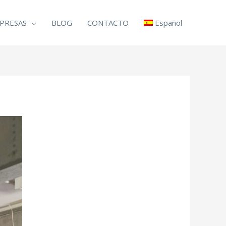
PRESAS
BLOG
CONTACTO
Español