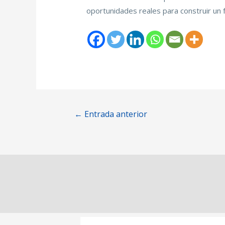
oportunidades reales para construir un 
←
Entrada anterior