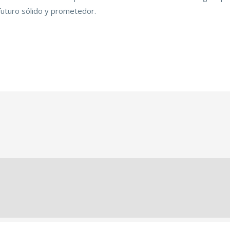
futuro sólido y prometedor.