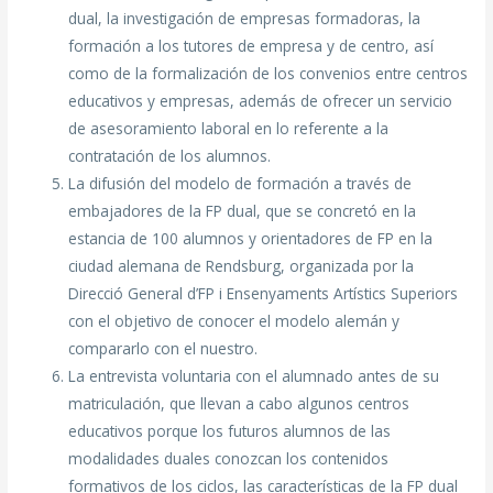
dual, la investigación de empresas formadoras, la
formación a los tutores de empresa y de centro, así
como de la formalización de los convenios entre centros
educativos y empresas, además de ofrecer un servicio
de asesoramiento laboral en lo referente a la
contratación de los alumnos.
La difusión del modelo de formación a través de
embajadores de la FP dual, que se concretó en la
estancia de 100 alumnos y orientadores de FP en la
ciudad alemana de Rendsburg, organizada por la
Direcció General d’FP i Ensenyaments Artístics Superiors
con el objetivo de conocer el modelo alemán y
compararlo con el nuestro.
La entrevista voluntaria con el alumnado antes de su
matriculación, que llevan a cabo algunos centros
educativos porque los futuros alumnos de las
modalidades duales conozcan los contenidos
formativos de los ciclos, las características de la FP dual