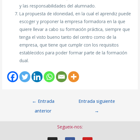
y las responsabilidades del alumnado.
La propuesta de idoneidad, en la cual el aprendiz puede
escoger y proponer la empresa formadora en la que
quiere llevar a cabo su formación práctica, siempre que
tenga el visto bueno tanto del centro como de la
empresa, que tiene que cumplir con los requisitos
establecidos para poder formar parte de la formación
dual.
←
Entrada
Entrada siguiente
anterior
→
Segueix-nos: