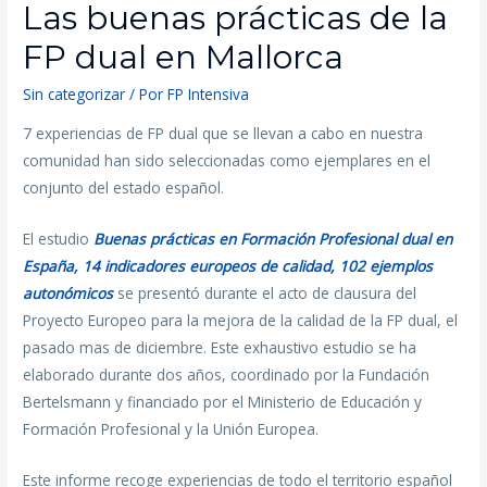
Las buenas prácticas de la
FP dual en Mallorca
Sin categorizar
/ Por
FP Intensiva
7 experiencias de FP dual que se llevan a cabo en nuestra
comunidad han sido seleccionadas como ejemplares en el
conjunto del estado español.
El estudio
Buenas prácticas en Formación Profesional dual en
España, 14 indicadores europeos de calidad, 102 ejemplos
autonómicos
se presentó durante el acto de clausura del
Proyecto Europeo para la mejora de la calidad de la FP dual, el
pasado mas de diciembre. Este exhaustivo estudio se ha
elaborado durante dos años, coordinado por la Fundación
Bertelsmann y financiado por el Ministerio de Educación y
Formación Profesional y la Unión Europea.
Este informe recoge experiencias de todo el territorio español