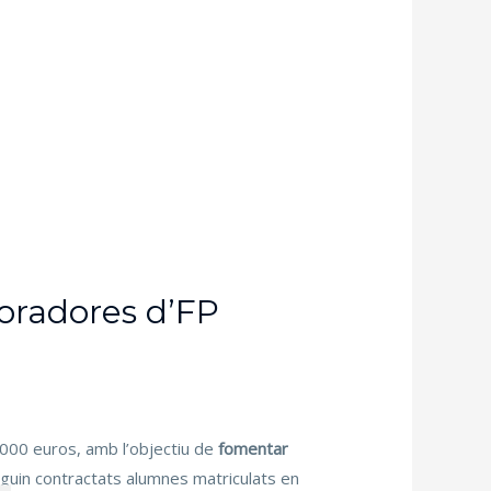
boradores d’FP
.000 euros, amb l’objectiu de
fomentar
guin contractats alumnes matriculats en